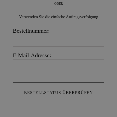
ODER
Verwenden Sie die einfache Auftragsverfolgung
Bestellnummer:
E-Mail-Adresse: