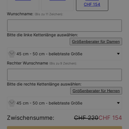
CHF 154
Wunschname:
(Bis zu 11 Zeichen):
Bitte die linke Kettenlänge auswählen:
Größenberater für Damen
45 cm - 50 cm - beliebteste Größe
Rechter Wunschname
(Bis zu 9 Zeichen):
Bitte die rechte Kettenlänge auswählen:
Größenberater für Herren
45 cm - 50 cm - beliebteste Größe
Zwischensumme
:
CHF 220
CHF 154