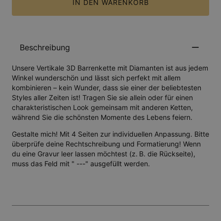
IN DEN WARENKORB
Beschreibung
Unsere Vertikale 3D Barrenkette mit Diamanten ist aus jedem
Winkel wunderschön und lässt sich perfekt mit allem
kombinieren – kein Wunder, dass sie einer der beliebtesten
Styles aller Zeiten ist! Tragen Sie sie allein oder für einen
charakteristischen Look gemeinsam mit anderen Ketten,
während Sie die schönsten Momente des Lebens feiern.
Gestalte mich! Mit 4 Seiten zur individuellen Anpassung. Bitte
überprüfe deine Rechtschreibung und Formatierung! Wenn
du eine Gravur leer lassen möchtest (z. B. die Rückseite),
muss das Feld mit " ---" ausgefüllt werden.