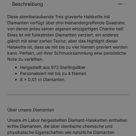
Beschreibung
Diese atemberaubende Tres gravierte Halskette mit
Diamanten verfügt über drei ineinandergreifende Quadrate,
von denen jedes seinen eigenen einzigartigen Charme hat!
Eines ist mit funkelnden Diamanten verziert, ein anderes
glänzt mit einer zarten Textur, aber das Highlight dieser
Halskette ist, dass sie mit bis zu vier Namen graviert werden
kann. Perfekt, um Ihrer Schmucksammlung eine persönliche
Note zu verleihen.
Hergestellt aus 972 Sterlingsilber
Personalisiert mit bis zu 4 Namen
8 x 0,01 ct Diamanten
Über unsere Diamanten
Unsere im Labor hergestellten Diamant-Halsketten enthalten
echte Diamanten, die über identische chemische und
physikalische Eigenschaften wie natürliche Diamanten