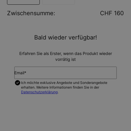
Zwischensumme
:
CHF 160
Bald wieder verfügbar!
Erfahren Sie als Erster, wenn das Produkt wieder
vorrätig ist
Email*
Ich möchte exklusive Angebote und Sonderangebote
erhalten. Weitere Informationen finden Sie in der
Datenschutzerklärung
.
BENACHRICHTIGEN SIE MICH