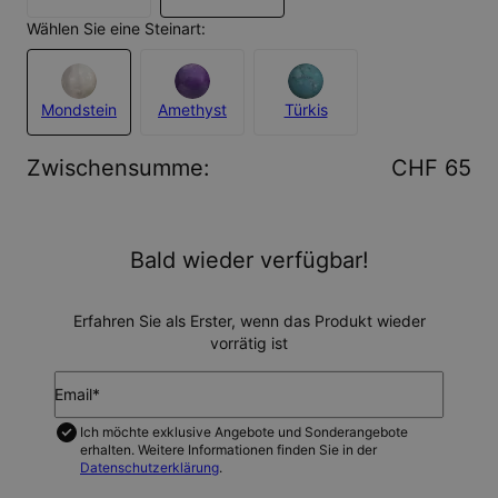
Wählen Sie eine Steinart:
Mondstein
Amethyst
Türkis
Zwischensumme
:
CHF 65
Bald wieder verfügbar!
Erfahren Sie als Erster, wenn das Produkt wieder
vorrätig ist
Email*
Ich möchte exklusive Angebote und Sonderangebote
erhalten. Weitere Informationen finden Sie in der
Datenschutzerklärung
.