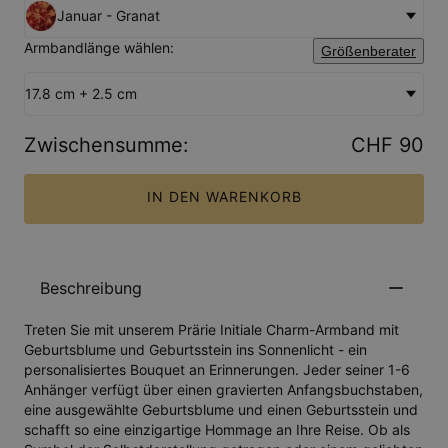
Januar - Granat
Armbandlänge wählen:
Größenberater
17.8 cm + 2.5 cm
Zwischensumme
:
CHF 90
IN DEN WARENKORB
Beschreibung
Treten Sie mit unserem Prärie Initiale Charm-Armband mit
Geburtsblume und Geburtsstein ins Sonnenlicht - ein
personalisiertes Bouquet an Erinnerungen. Jeder seiner 1-6
Anhänger verfügt über einen gravierten Anfangsbuchstaben,
eine ausgewählte Geburtsblume und einen Geburtsstein und
schafft so eine einzigartige Hommage an Ihre Reise. Ob als