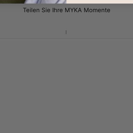
Teilen Sie Ihre MYKA Momente