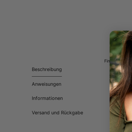
Finden Sie da
Beschreibung
Anweisungen
Informationen
Versand und Rückgabe