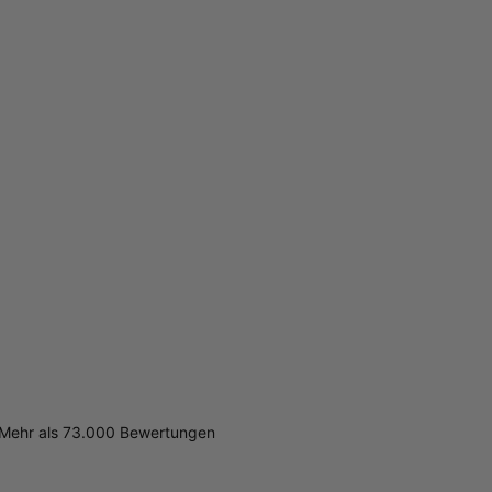
Mehr als 73.000 Bewertungen