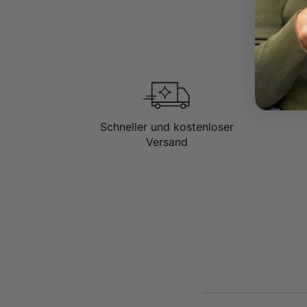
Schneller und kostenloser
Versand