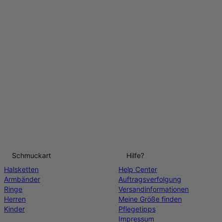
Schmuckart
Hilfe?
Halsketten
Help Center
Armbänder
Auftragsverfolgung
Ringe
Versandinformationen
Herren
Meine Größe finden
Kinder
Pflegetipps
Impressum