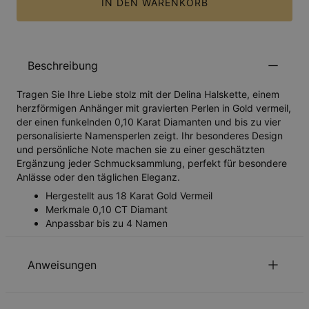
IN DEN WARENKORB
Beschreibung
Tragen Sie Ihre Liebe stolz mit der Delina Halskette, einem
herzförmigen Anhänger mit gravierten Perlen in Gold vermeil,
der einen funkelnden 0,10 Karat Diamanten und bis zu vier
personalisierte Namensperlen zeigt. Ihr besonderes Design
und persönliche Note machen sie zu einer geschätzten
Ergänzung jeder Schmucksammlung, perfekt für besondere
Anlässe oder den täglichen Eleganz.
Hergestellt aus 18 Karat Gold Vermeil
Merkmale 0,10 CT Diamant
Anpassbar bis zu 4 Namen
Anweisungen
Nachhaltigkeit im Mittelpunkt