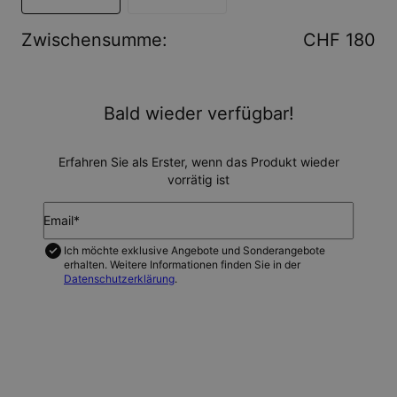
Zwischensumme
:
CHF 180
Bald wieder verfügbar!
Erfahren Sie als Erster, wenn das Produkt wieder
vorrätig ist
Email*
Ich möchte exklusive Angebote und Sonderangebote
erhalten. Weitere Informationen finden Sie in der
Datenschutzerklärung
.
BENACHRICHTIGEN SIE MICH