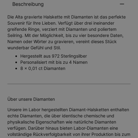
Beschreibung
Die Alta gravierte Halskette mit Diamanten ist das perfekte
Souvenir für Ihre Lieben. Verfügt über drei ineinander
greifende Ringe, verziert mit Diamanten und poliertem
Seilring. Mit der Möglichkeit, bis zu vier besondere Daten,
Namen oder Wörter zu gravieren, vereint dieses Stück
wunderbar Gefühl und Stil.
Hergestellt aus 972 Sterlingsilber
Personalisiert mit bis zu 4 Namen
8 x 0,01 ct Diamanten
Über unsere Diamanten
Unsere im Labor hergestellten Diamant-Halsketten enthalten
echte Diamanten, die über identische chemische und
physikalische Eigenschaften wie natürliche Diamanten
verfügen. Darüber hinaus bieten Labor-Diamanten eine
vollständige Rückverfolgbarkeit von ihrer Produktion bis zum