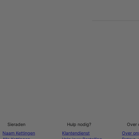
Sieraden
Hulp nodig?
Over 
Naam Kettingen
Klantendienst
Over on