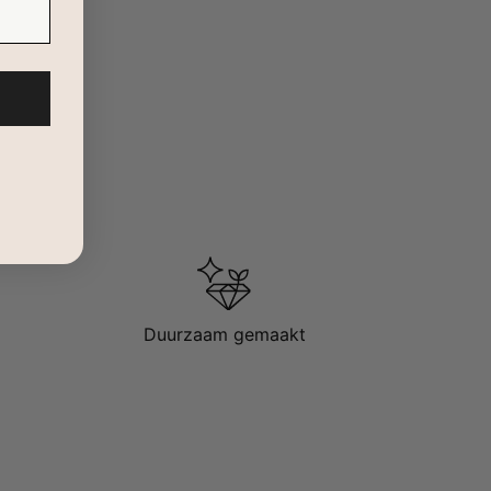
Duurzaam gemaakt