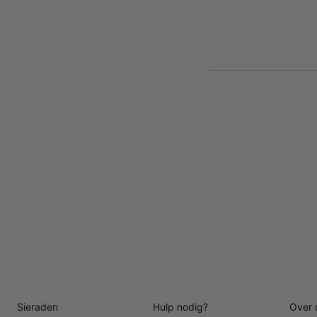
Sieraden
Hulp nodig?
Over 