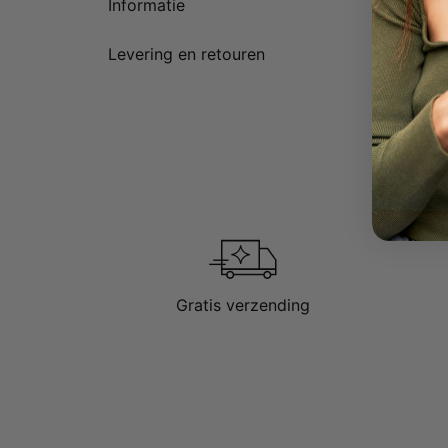
Informatie
Levering en retouren
Gratis verzending