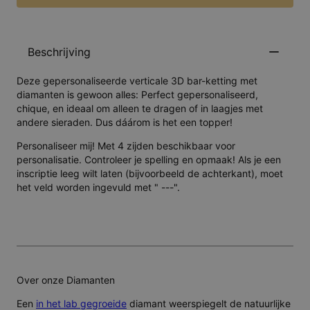
Beschrijving
Deze gepersonaliseerde verticale 3D bar-ketting met
diamanten is gewoon alles: Perfect gepersonaliseerd,
chique, en ideaal om alleen te dragen of in laagjes met
andere sieraden. Dus dáárom is het een topper!
Personaliseer mij! Met 4 zijden beschikbaar voor
personalisatie. Controleer je spelling en opmaak! Als je een
inscriptie leeg wilt laten (bijvoorbeeld de achterkant), moet
het veld worden ingevuld met " ---".
Over onze Diamanten
Een
in het lab gegroeide
diamant weerspiegelt de natuurlijke