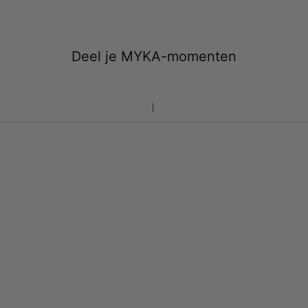
Deel je MYKA-momenten