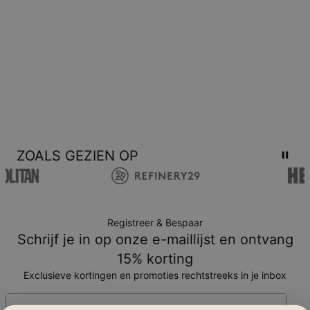
ZOALS GEZIEN OP
Registreer & Bespaar
Schrijf je in op onze e-maillijst en ontvang
15% korting
Exclusieve kortingen en promoties rechtstreeks in je inbox