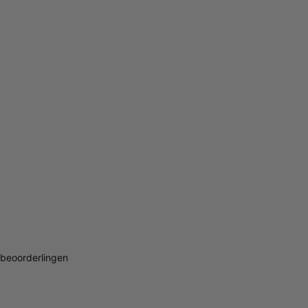
beoorderlingen