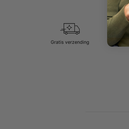
Gratis verzending