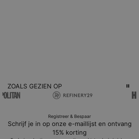
ZOALS GEZIEN OP
Registreer & Bespaar
Schrijf je in op onze e-maillijst en ontvang
15% korting