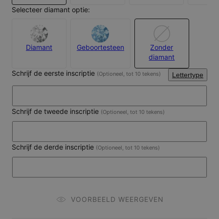
Selecteer diamant optie:
Diamant
Geboortesteen
Zonder
diamant
Schrijf de eerste inscriptie
(Optioneel, tot 10 tekens)
Lettertype
Schrijf de tweede inscriptie
(Optioneel, tot 10 tekens)
Schrijf de derde inscriptie
(Optioneel, tot 10 tekens)
VOORBEELD WEERGEVEN