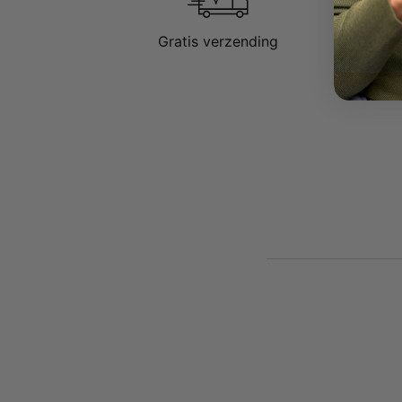
Gratis verzending