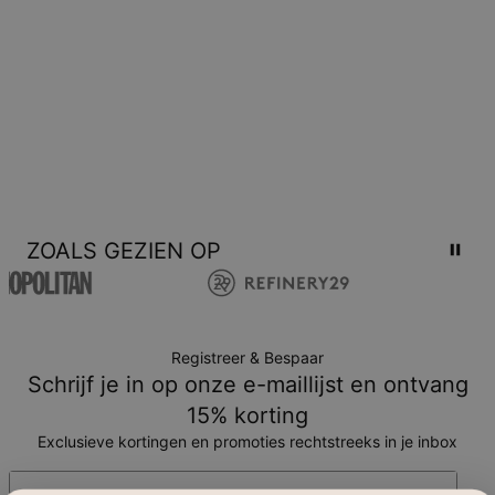
ZOALS GEZIEN OP
Registreer & Bespaar
Schrijf je in op onze e-maillijst en ontvang
15% korting
Exclusieve kortingen en promoties rechtstreeks in je inbox