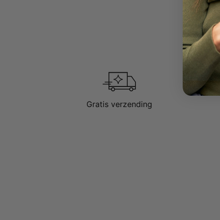
Gratis verzending