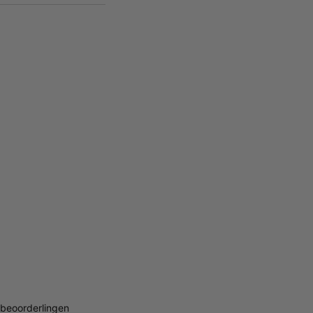
beoorderlingen