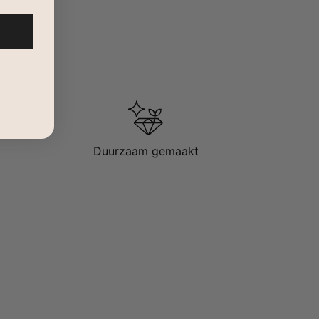
Duurzaam gemaakt