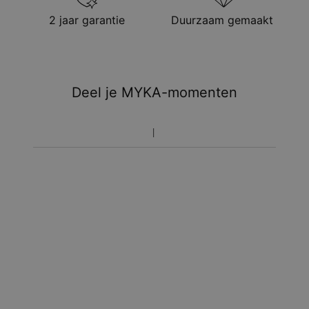
2 jaar garantie
Duurzaam gemaakt
Deel je MYKA-momenten