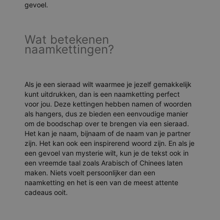
gevoel.
Wat betekenen
naamkettingen?
Als je een sieraad wilt waarmee je jezelf gemakkelijk
kunt uitdrukken, dan is een naamketting perfect
voor jou. Deze kettingen hebben namen of woorden
als hangers, dus ze bieden een eenvoudige manier
om de boodschap over te brengen via een sieraad.
Het kan je naam, bijnaam of de naam van je partner
zijn. Het kan ook een inspirerend woord zijn. En als je
een gevoel van mysterie wilt, kun je de tekst ook in
een vreemde taal zoals Arabisch of Chinees laten
maken. Niets voelt persoonlijker dan een
naamketting en het is een van de meest attente
cadeaus ooit.