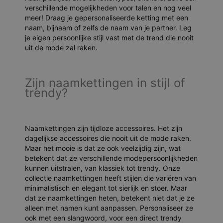
verschillende mogelijkheden voor talen en nog veel
meer! Draag je gepersonaliseerde ketting met een
naam, bijnaam of zelfs de naam van je partner. Leg
je eigen persoonlijke stijl vast met de trend die nooit
uit de mode zal raken.
Zijn naamkettingen in stijl of
trendy?
Naamkettingen zijn tijdloze accessoires. Het zijn
dagelijkse accessoires die nooit uit de mode raken.
Maar het mooie is dat ze ook veelzijdig zijn, wat
betekent dat ze verschillende modepersoonlijkheden
kunnen uitstralen, van klassiek tot trendy. Onze
collectie naamkettingen heeft stijlen die variëren van
minimalistisch en elegant tot sierlijk en stoer. Maar
dat ze naamkettingen heten, betekent niet dat je ze
alleen met namen kunt aanpassen. Personaliseer ze
ook met een slangwoord, voor een direct trendy