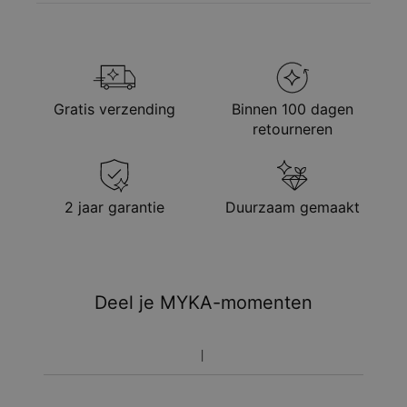
Gratis verzending
Binnen 100 dagen
retourneren
2 jaar garantie
Duurzaam gemaakt
Deel je MYKA-momenten