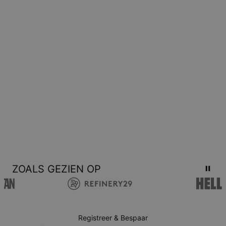
ZOALS GEZIEN OP
Registreer & Bespaar