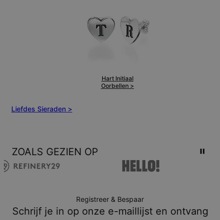
Hart Initiaal
Oorbellen >
Liefdes Sieraden >
ZOALS GEZIEN OP
Registreer & Bespaar
Schrijf je in op onze e-maillijst en ontvang