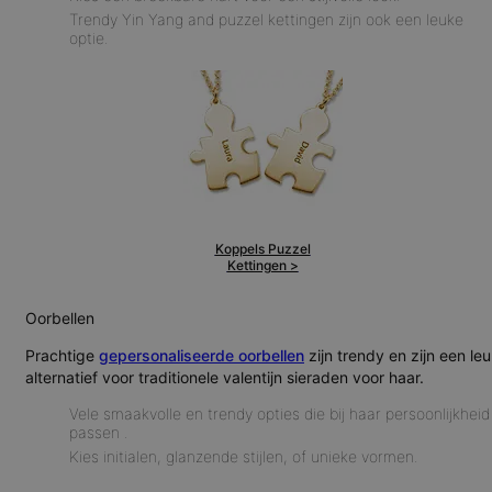
Trendy Yin Yang and puzzel kettingen zijn ook een leuke
optie.
Koppels Puzzel
Kettingen >
Oorbellen
Prachtige
gepersonaliseerde oorbellen
zijn trendy en zijn een le
alternatief voor traditionele valentijn sieraden voor haar.
Vele smaakvolle en trendy opties die bij haar persoonlijkheid
passen .
Kies initialen, glanzende stijlen, of unieke vormen.