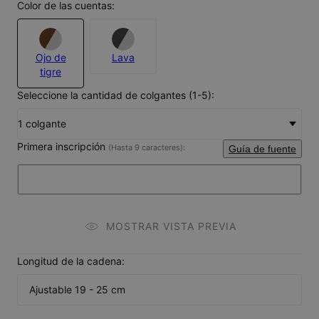
Color de las cuentas:
Ojo de
Lava
tigre
Seleccione la cantidad de colgantes (1-5):
1 colgante
Primera inscripción
(Hasta 9 caracteres):
Guía de fuente
MOSTRAR VISTA PREVIA
Longitud de la cadena:
Ajustable 19 - 25 cm