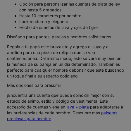
Opción para personalizar las cuentas de plata de ley
con hasta 5 grabados
Hasta 10 caracteres por nombre
Look moderno y elegante
Hecho de cuentas de lava y ojos de tigre
Diseñado para padres, parejas y hombres sofisticados
Regala a tu papá este brazalete y agrega el suyo y el
apellido para una pieza de reliquia que se vea
contemporánea. Del mismo modo, esto se verá muy bien en
la muñeca de su pareja en un día determinado. También es
perfecto para cualquier hombre debonair que esté buscando
un toque final a su aspecto cotidiano.
Más opciones para presumir
¡Encuentra una cuenta que pueda coincidir mejor con su
estado de ánimo, estilo y código de vestimenta! Este
accesorio de cuentas viene en
lava + plata
para adaptarse a
las preferencias de cada hombre. Descubre más
pulseras
preciosas para hombre
.