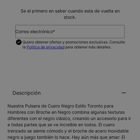
Se el primero en saber cuando esta de vuelta en
stock.
Correo electrónico*
Quiero obtener ofertas y promociones exclusivas. Consulte
la
Política de privacidad
para obtener más detalles.
NOTIFICAME
Descripción
Nuestra Pulsera de Cuero Negro Estilo Toronto para
Hombres con Broche en Negro combina algunas texturas
diferentes con el negro clásico, creando un accesorio para ir
a todas partes que se ve increíble en todos. El cuero
trenzado se siente cómodo y el broche de acero inoxidable
negro a juego también lo hace. Hay aún más que amar: El