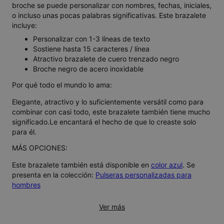
broche se puede personalizar con nombres, fechas, iniciales,
o incluso unas pocas palabras significativas. Este brazalete
incluye:
Personalizar con 1-3 líneas de texto
Sostiene hasta 15 caracteres / línea
Atractivo brazalete de cuero trenzado negro
Broche negro de acero inoxidable
Por qué todo el mundo lo ama:
Elegante, atractivo y lo suficientemente versátil como para
combinar con casi todo, este brazalete también tiene mucho
significado.Le encantará el hecho de que lo creaste solo
para él.
MÁS OPCIONES:
Este brazalete también está disponible en
color azul
. Se
presenta en la colección:
Pulseras personalizadas para
hombres
Ver más