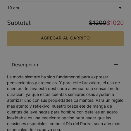
19 cm
Subtotal
:
$1200
$1020
AGREGAR AL CARRITO
Descripción
La moda siempre ha sido fundamental para expresar
pensamientos y creencias. Y para este brazalete, el uso de
cuentas de lava está destinado a evocar una sensación de
curación, ya que estas cuentas semipreciosas ayudan a
aterrizar uno con sus propiedades calmantes. Para un regalo
más atento y reflexivo, nuestro brazalete de manga de
cuentas de lava negra para hombre con detalles en acero
inoxidable es una excelente opción para hacer que las
ocasiones especiales, como el Día del Padre, sean aún más
especiales de lo que ya son.