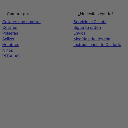
Compra por
¿Necesitas Ayuda?
Collares con nombre
Servicio al Cliente
Collares
Sigue tu orden
Pulseras
Envíos
Anillos
Medidas de Joyería
Hombres
Instrucciones de Cuidado
Niños
REBAJAS