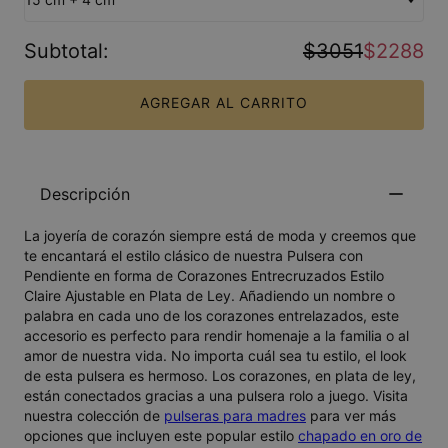
Subtotal
:
$3051
$2288
AGREGAR AL CARRITO
Descripción
La joyería de corazón siempre está de moda y creemos que
te encantará el estilo clásico de nuestra Pulsera con
Pendiente en forma de Corazones Entrecruzados Estilo
Claire Ajustable en Plata de Ley. Añadiendo un nombre o
palabra en cada uno de los corazones entrelazados, este
accesorio es perfecto para rendir homenaje a la familia o al
amor de nuestra vida. No importa cuál sea tu estilo, el look
de esta pulsera es hermoso. Los corazones, en plata de ley,
están conectados gracias a una pulsera rolo a juego. Visita
nuestra colección de
pulseras para madres
para ver más
opciones que incluyen este popular estilo
chapado en oro de