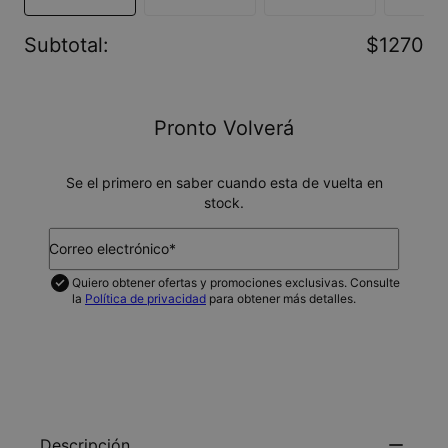
Subtotal
:
$1270
Pronto Volverá
Se el primero en saber cuando esta de vuelta en
stock.
Correo electrónico*
Quiero obtener ofertas y promociones exclusivas. Consulte
la
Política de privacidad
para obtener más detalles.
NOTIFICAME
Descripción