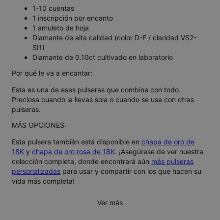
1-10 cuentas
1 inscripción por encanto
1 amuleto de hoja
Diamante de alta calidad (color D-F / claridad VS2-
SI1)
Diamante de 0.10ct cultivado en laboratorio
Por qué le va a encantar:
Esta es una de esas pulseras que combina con todo.
Preciosa cuando la llevas sola o cuando se usa con otras
pulseras.
MÁS OPCIONES:
Esta pulsera también está disponible en
chapa de oro de
18K
y
chapa de oro rosa de 18K
. ¡Asegúrese de ver nuestra
colección completa, donde encontrará aún
más pulseras
personalizadas
para usar y compartir con los que hacen su
vida más completa!
Ver más