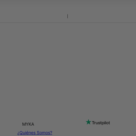
MYKA
¿Quiénes Somos?