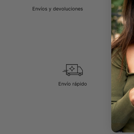
Envíos y devoluciones
Envío rápido
D