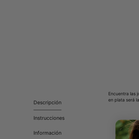
Encuentra las 
en plata será 
Descripción
Instrucciones
Información