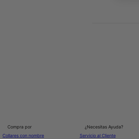
Compra por
¿Necesitas Ayuda?
Collares con nombre
Servicio al Cliente