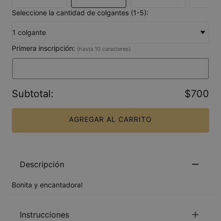
Seleccione la cantidad de colgantes (1-5):
1 colgante
Primera inscripción:
(hasta 10 caracteres)
Subtotal
:
$700
AGREGAR AL CARRITO
Descripción
Bonita y encantadora!
Instrucciones