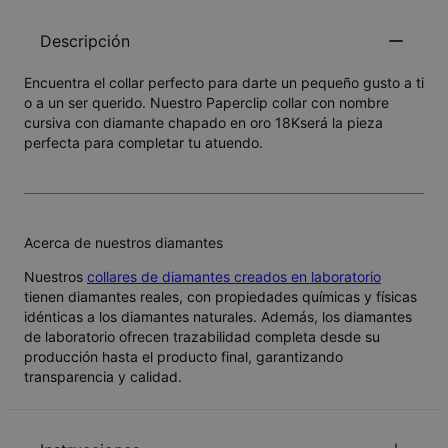
Descripción
Encuentra el collar perfecto para darte un pequeño gusto a ti
o a un ser querido. Nuestro Paperclip collar con nombre
cursiva con diamante chapado en oro 18Kserá la pieza
perfecta para completar tu atuendo.
Acerca de nuestros diamantes
Nuestros
collares de diamantes creados en laboratorio
tienen diamantes reales, con propiedades químicas y físicas
idénticas a los diamantes naturales. Además, los diamantes
de laboratorio ofrecen trazabilidad completa desde su
producción hasta el producto final, garantizando
transparencia y calidad.