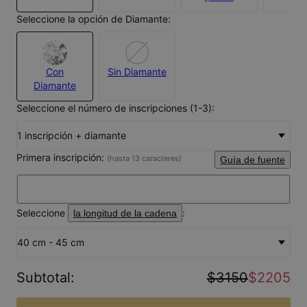
Seleccione la opción de Diamante:
Con
Sin Diamante
Diamante
Seleccione el número de inscripciones (1-3):
1 inscripción + diamante
Primera inscripción:
(hasta 13 caracteres)
Guía de fuente
Seleccione
:
la longitud de la cadena
40 cm - 45 cm
Subtotal
:
$3150
$2205