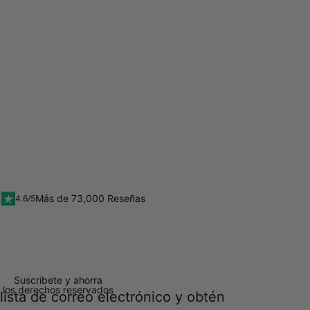
Más de 73,000 Reseñas
4.6/5
Suscríbete y ahorra
 los derechos reservados
lista de correo electrónico y obtén