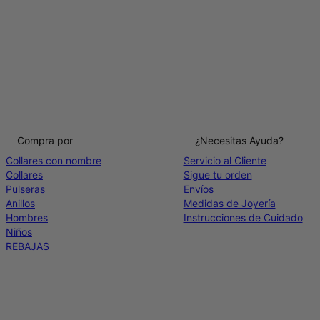
Compra por
¿Necesitas Ayuda?
Collares con nombre
Servicio al Cliente
Collares
Sigue tu orden
Pulseras
Envíos
Anillos
Medidas de Joyería
Hombres
Instrucciones de Cuidado
Niños
REBAJAS