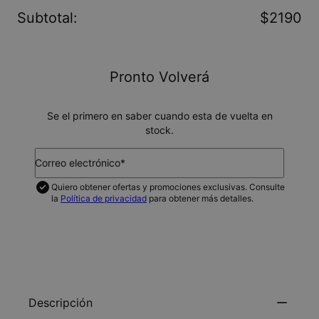
Subtotal
:
$2190
Pronto Volverá
Se el primero en saber cuando esta de vuelta en
stock.
Correo electrónico*
Quiero obtener ofertas y promociones exclusivas. Consulte
la
Política de privacidad
para obtener más detalles.
NOTIFICAME
Descripción