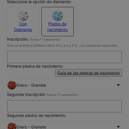
Seleccione la opción de diamante:
Con
Piedra de
Diamante
nacimiento
Inscripción:
(hasta 11 caracteres)
Solo se admite el alfabeto latino A-Z, a-z y 0-9 - sin caracteres especiales
Primera piedra de nacimiento:
Guía de las piedras de nacimiento
Enero - Granate
Segunda inscripción
(Hasta 17 caracteres):
Segunda piedra de nacimiento:
Enero - Granate