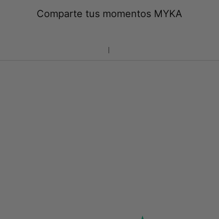
Comparte tus momentos MYKA