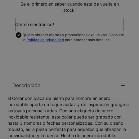
Se el primero en saber cuando esta de vuelta en
stock.
Correo electrónico*
Quiero obtener ofertas y promociones exclusivas. Consulte
la
Política de privacidad
para obtener más detalles.
NOTIFICAME
Descripción
El Collar con placa de hierro para hombre en acero
inoxidable aporta un toque audaz y de inspiración grunge a
las joyas personalizadas. Con una etiqueta de acero
inoxidable resistente, este collar puede ser grabado con
hasta 3 nombres o fechas personalizadas. Con su diseño
robusto, es la pieza perfecta para aquellos que abrazan la
individualidad y la fuerza. Hecho de acero inoxidable.