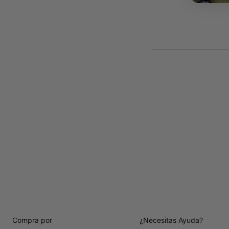
Compra por
¿Necesitas Ayuda?