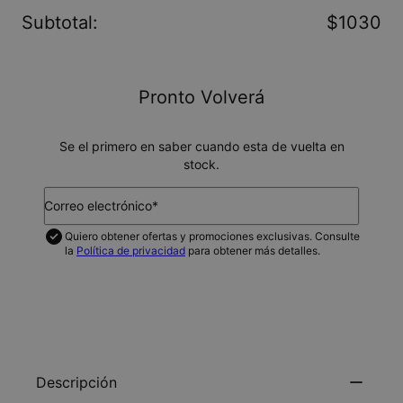
Subtotal
:
$1030
Pronto Volverá
Se el primero en saber cuando esta de vuelta en
stock.
Correo electrónico*
Quiero obtener ofertas y promociones exclusivas. Consulte
la
Política de privacidad
para obtener más detalles.
NOTIFICAME
Descripción