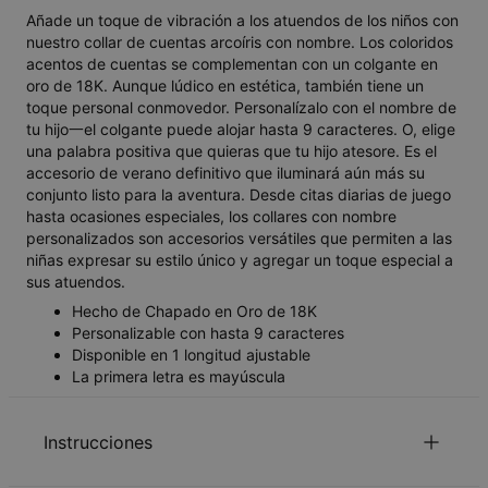
Añade un toque de vibración a los atuendos de los niños con
nuestro collar de cuentas arcoíris con nombre. Los coloridos
acentos de cuentas se complementan con un colgante en
oro de 18K. Aunque lúdico en estética, también tiene un
toque personal conmovedor. Personalízalo con el nombre de
tu hijo一el colgante puede alojar hasta 9 caracteres. O, elige
una palabra positiva que quieras que tu hijo atesore. Es el
accesorio de verano definitivo que iluminará aún más su
conjunto listo para la aventura. Desde citas diarias de juego
hasta ocasiones especiales, los collares con nombre
personalizados son accesorios versátiles que permiten a las
niñas expresar su estilo único y agregar un toque especial a
sus atuendos.
Hecho de Chapado en Oro de 18K
Personalizable con hasta 9 caracteres
Disponible en 1 longitud ajustable
La primera letra es mayúscula
Instrucciones