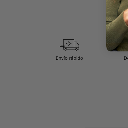
Envío rápido
D