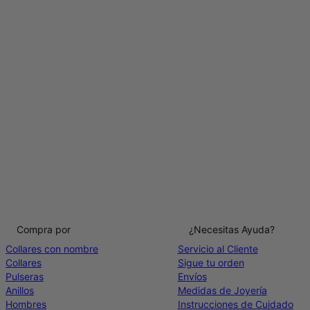
Compra por
¿Necesitas Ayuda?
Collares con nombre
Servicio al Cliente
Collares
Sigue tu orden
Pulseras
Envíos
Anillos
Medidas de Joyería
Hombres
Instrucciones de Cuidado