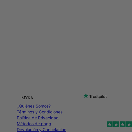
MYKA
¿Quiénes Somos?
Términos y Condiciones
Política de Privacidad
Métodos de pago
Devolución y Cancelación