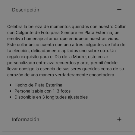
Descripción
Celebra la belleza de momentos queridos con nuestro Collar
con Colgante de Foto para Siempre en Plata Esterlina, un
emotivo homenaje al amor que enriquece nuestras vidas.
Este collar único cuenta con uno a tres colgantes de foto de
tu elección, delicadamente apilados uno sobre otro. Un
regalo exquisito para el Día de la Madre, este collar
personalizado entrelaza recuerdos y arte, permitiéndole
llevar consigo la esencia de sus seres queridos cerca de su
corazón de una manera verdaderamente encantadora.
Hecho de Plata Esterlina
Personalizable con 1-3 fotos
Disponible en 3 longitudes ajustables
Información
ID:
110-01-4501-88