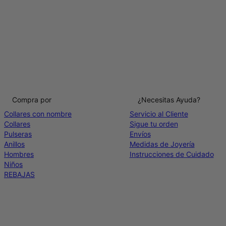
Compra por
¿Necesitas Ayuda?
Collares con nombre
Servicio al Cliente
Collares
Sigue tu orden
Pulseras
Envíos
Anillos
Medidas de Joyería
Hombres
Instrucciones de Cuidado
Niños
REBAJAS