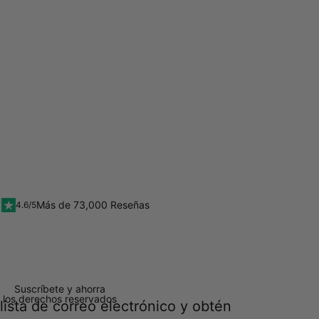
Más de 73,000 Reseñas
4.6/5
Suscríbete y ahorra
 los derechos reservados
lista de correo electrónico y obtén