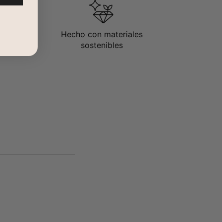
Hecho con materiales
sostenibles