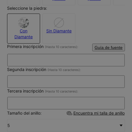
Seleccione la piedra:
Con
Sin Diamante
Diamante
Primera inscripción
(Hasta 10 caracteres):
Guía de fuente
Segunda inscripción
(Hasta 10 caracteres):
Tercera inscripción
(Hasta 10 caracteres):
Tamaño del anillo:
Encuentra mi talla de anillo
5