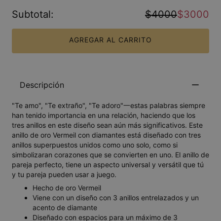
Subtotal
:
$4000
$3000
AGREGAR AL CARRITO
Descripción
"Te amo", "Te extraño", "Te adoro"一estas palabras siempre
han tenido importancia en una relación, haciendo que los
tres anillos en este diseño sean aún más significativos. Este
anillo de oro Vermeil con diamantes está diseñado con tres
anillos superpuestos unidos como uno solo, como si
simbolizaran corazones que se convierten en uno. El anillo de
pareja perfecto, tiene un aspecto universal y versátil que tú
y tu pareja pueden usar a juego.
Hecho de oro Vermeil
Viene con un diseño con 3 anillos entrelazados y un
acento de diamante
Diseñado con espacios para un máximo de 3