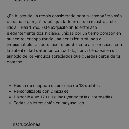
¿En busca de un regalo considerado para tu compañero más
cercano o pareja? Tu búsqueda termina con nuestro anillo
inicial I Heart You. Este exquisito anillo entrelaza
elegantemente dos iniciales, unidas por un tierno corazón en
su centro, encapsulando una conexión profunda e
indescriptible. Un auténtico recuerdo, este anillo resuena con
la autenticidad del amor compartido, convirtiéndose en un
símbolo de los vínculos apreciados que guardas cerca de tu
corazón.
Hecho de chapado en oro rosa de 18 quilates
Personalizable con 2 iniciales
Disponible en 12 tallas, incluyendo tallas intermedias
Todas las letras están en mayúsculas
Instrucciones