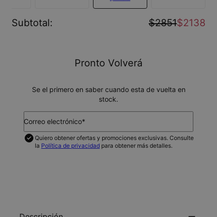
Subtotal
:
$2851
$2138
Pronto Volverá
Se el primero en saber cuando esta de vuelta en
stock.
Correo electrónico*
Quiero obtener ofertas y promociones exclusivas. Consulte
la
Política de privacidad
para obtener más detalles.
NOTIFICAME
Descripción