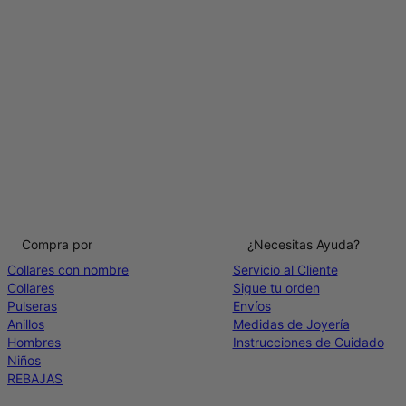
Compra por
¿Necesitas Ayuda?
Collares con nombre
Servicio al Cliente
Collares
Sigue tu orden
Pulseras
Envíos
Anillos
Medidas de Joyería
Hombres
Instrucciones de Cuidado
Niños
REBAJAS