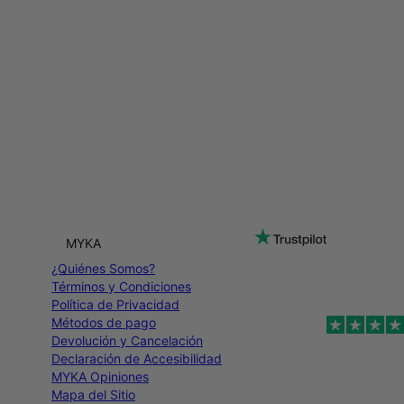
MYKA
¿Quiénes Somos?
Términos y Condiciones
Política de Privacidad
Métodos de pago
Devolución y Cancelación
Declaración de Accesibilidad
MYKA Opiniones
Mapa del Sitio