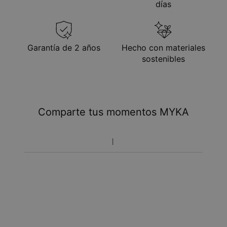
días
Garantía de 2 años
Hecho con materiales
sostenibles
Comparte tus momentos MYKA