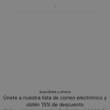
Suscríbete y ahorra
Únete a nuestra lista de correo electrónico y
obtén 15% de descuento