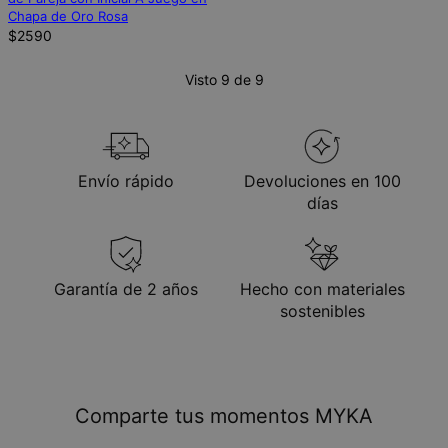
Chapa de Oro Rosa
$2590
Visto 9 de 9
Envío rápido
Devoluciones en 100
días
Garantía de 2 años
Hecho con materiales
sostenibles
Comparte tus momentos MYKA